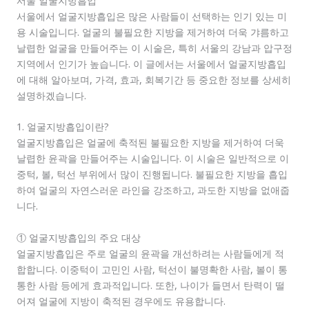
서울 얼굴지방흡입
서울에서 얼굴지방흡입은 많은 사람들이 선택하는 인기 있는 미
용 시술입니다. 얼굴의 불필요한 지방을 제거하여 더욱 갸름하고
날렵한 얼굴을 만들어주는 이 시술은, 특히 서울의 강남과 압구정
지역에서 인기가 높습니다. 이 글에서는 서울에서 얼굴지방흡입
에 대해 알아보며, 가격, 효과, 회복기간 등 중요한 정보를 상세히
설명하겠습니다.
1. 얼굴지방흡입이란?
얼굴지방흡입은 얼굴에 축적된 불필요한 지방을 제거하여 더욱
날렵한 윤곽을 만들어주는 시술입니다. 이 시술은 일반적으로 이
중턱, 볼, 턱선 부위에서 많이 진행됩니다. 불필요한 지방을 흡입
하여 얼굴의 자연스러운 라인을 강조하고, 과도한 지방을 없애줍
니다.
① 얼굴지방흡입의 주요 대상
얼굴지방흡입은 주로 얼굴의 윤곽을 개선하려는 사람들에게 적
합합니다. 이중턱이 고민인 사람, 턱선이 불명확한 사람, 볼이 통
통한 사람 등에게 효과적입니다. 또한, 나이가 들면서 탄력이 떨
어져 얼굴에 지방이 축적된 경우에도 유용합니다.