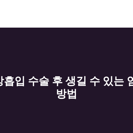
흡입 수술 후 생길 수 있는 
방법