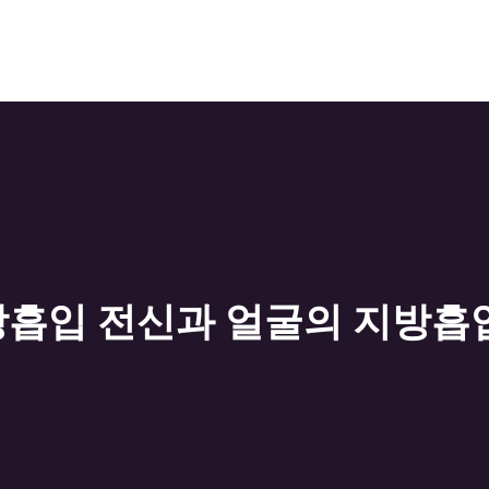
흡입 전신과 얼굴의 지방흡