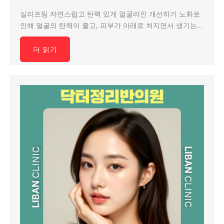
실리프팅 자연스럽고 탄력 있게 얼굴라인 개선하기 노화로
인해 얼굴의 탄력이 줄고, 피부가 아래로 처지면서 생기는…
더 읽기