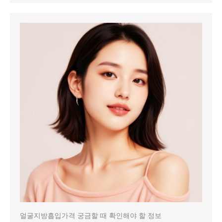
얼굴지방흡입가격 궁금할 때 확인해야 할 정보