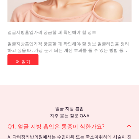
얼굴지방흡입가격 궁금할 때 확인해야 할 정보
얼굴지방흡입가격 궁금할 때 확인해야 할 정보 얼굴라인을 정리
하고 싶을 때, 가장 눈에 띄는 개선 효과를 줄 수 있는 방법 중…
더 읽기
얼굴 지방 흡입
자주 묻는 질문 Q&A
Q1. 얼굴 지방 흡입은 통증이 심한가요?
A. 닥터정리반의원에서는 수면마취 또는 국소마취하에 시술이 진