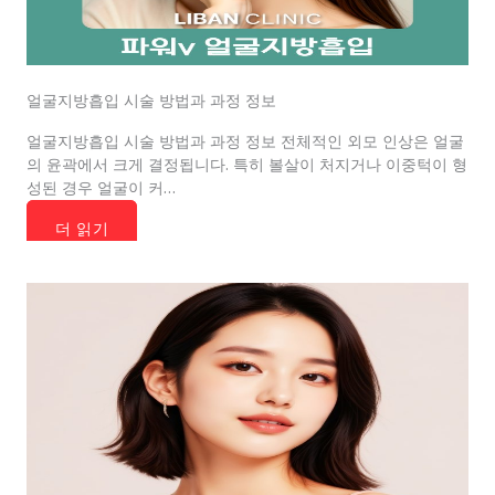
얼굴지방흡입 시술 방법과 과정 정보
얼굴지방흡입 시술 방법과 과정 정보 전체적인 외모 인상은 얼굴
의 윤곽에서 크게 결정됩니다. 특히 볼살이 처지거나 이중턱이 형
성된 경우 얼굴이 커…
더 읽기