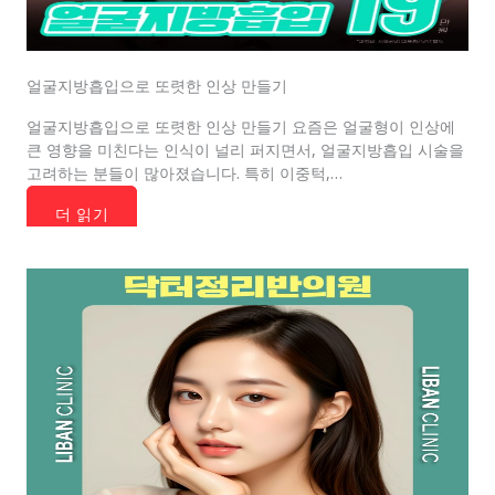
얼굴지방흡입으로 또렷한 인상 만들기
얼굴지방흡입으로 또렷한 인상 만들기 요즘은 얼굴형이 인상에
큰 영향을 미친다는 인식이 널리 퍼지면서, 얼굴지방흡입 시술을
고려하는 분들이 많아졌습니다. 특히 이중턱,…
더 읽기