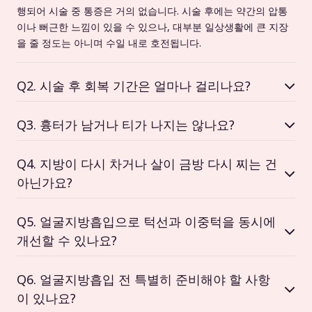
행되어 시술 중 통증은 거의 없습니다. 시술 후에는 약간의 압통
이나 뻐근한 느낌이 있을 수 있으나, 대부분 일상생활에 큰 지장
을 줄 정도는 아니며 수일 내로 호전됩니다.
Q2. 시술 후 회복 기간은 얼마나 걸리나요?
Q3. 흉터가 남거나 티가 나지는 않나요?
Q4. 지방이 다시 차거나 살이 금방 다시 찌는 건
아닌가요?
Q5. 얼굴지방흡입으로 턱선과 이중턱을 동시에
개선할 수 있나요?
Q6. 얼굴지방흡입 전 특별히 준비해야 할 사항
이 있나요?