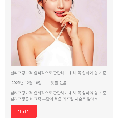
실리프팅가격 합리적으로 판단하기 위해 꼭 알아야 할 기준
2025년 12월 16일
댓글 없음
실리프팅가격 합리적으로 판단하기 위해 꼭 알아야 할 기준
실리프팅은 비교적 부담이 적은 리프팅 시술로 알려져…
더 읽기