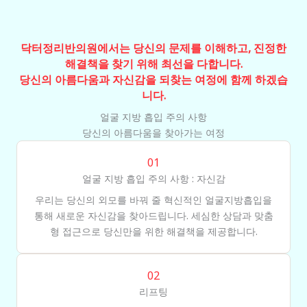
닥터정리반의원에서는 당신의 문제를 이해하고, 진정한
해결책을 찾기 위해 최선을 다합니다.
당신의 아름다움과 자신감을 되찾는 여정에 함께 하겠습
니다.
얼굴 지방 흡입 주의 사항
당신의 아름다움을 찾아가는 여정
01
얼굴 지방 흡입 주의 사항 : 자신감
우리는 당신의 외모를 바꿔 줄 혁신적인 얼굴지방흡입을
통해 새로운 자신감을 찾아드립니다. 세심한 상담과 맞춤
형 접근으로 당신만을 위한 해결책을 제공합니다.
02
리프팅