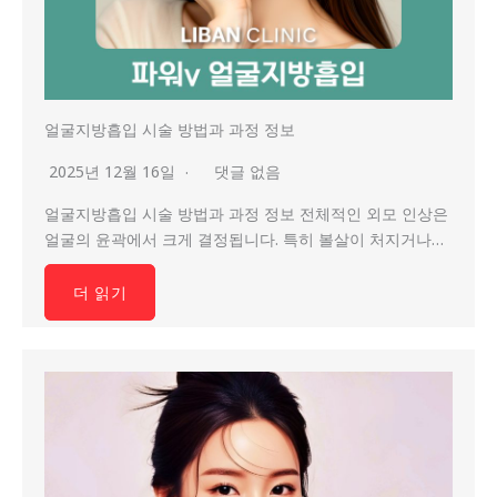
얼굴지방흡입 시술 방법과 과정 정보
2025년 12월 16일
댓글 없음
얼굴지방흡입 시술 방법과 과정 정보 전체적인 외모 인상은
얼굴의 윤곽에서 크게 결정됩니다. 특히 볼살이 처지거나…
더 읽기