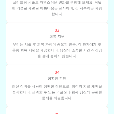
실리프팅 시술로 자연스러운 변화를 경험해 보세요. 탁월
한 기술로 세련된 아름다움을 선사하며, 긴 지속력을 자랑
합니다.
03
회복 지원
우리는 시술 후 회복 과정이 중요한 만큼, 각 환자에게 맞
춤형 회복 지원을 제공합니다. 당신의 소중한 시간과 건강
을 절대 놓치지 않습니다.
04
정확한 진단
최신 장비를 사용한 정확한 진단으로, 최적의 치료 계획을
설계합니다. 신뢰할 수 있는 의료진과 함께 당신의 곤란한
문제를 해결합니다.