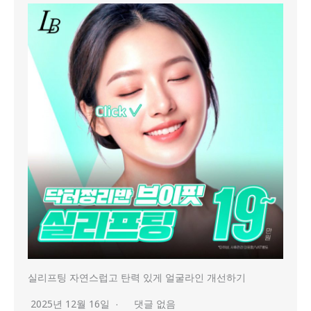
실리프팅 자연스럽고 탄력 있게 얼굴라인 개선하기
2025년 12월 16일
댓글 없음