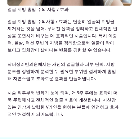
얼굴 지방 흡입 주의 사항 / 효과
얼굴 지방 흡입 주의사항 / 효과는 단순히 얼굴의 지방을
제거하는 것을 넘어, 무너진 윤곽을 정리하고 전체적인 인
상을 또렷하게 바꾸는 데 효과적인 시술입니다. 특히 이중
턱, 볼살, 턱선 주변의 지방을 정리함으로써 얼굴이 작아
보이고 입체감이 살아나는 변화를 경험할 수 있습니다.
닥터정리반의원에서는 개인의 얼굴형과 피부 탄력, 지방
분포를 정밀하게 분석한 뒤 필요한 부위만 섬세하게 흡입
해 자연스럽고 조화로운 결과를 만들어냅니다.
시술 직후부터 변화가 눈에 띄며, 2~3주 후에는 윤곽이 더
욱 뚜렷해지고 전체적인 얼굴 비율이 개선됩니다. 자신감
있는 인상과 날렵한 V라인을 원하는 분들께 안전하고 효과
적인 해결책이 되어드립니다.