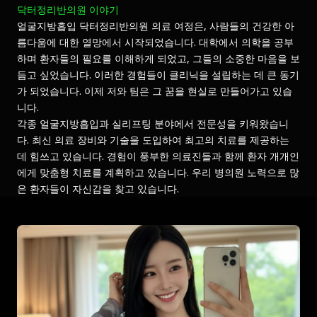
닥터정리반의원 이야기
얼굴지방흡입 닥터정리반의원 의료 여정은, 사람들의 건강한 아
름다움에 대한 열망에서 시작되었습니다. 대학에서 의학을 공부
하며 환자들의 필요를 이해하게 되었고, 그들의 소중한 마음을 보
듬고 싶었습니다. 이러한 경험들이 클리닉을 설립하는 데 큰 동기
가 되었습니다. 이제 저와 팀은 그 꿈을 현실로 만들어가고 있습
니다.
각종 얼굴지방흡입과 실리프팅 분야에서 전문성을 키워왔습니
다. 최신 의료 장비와 기술을 도입하여 최고의 치료를 제공하는
데 힘쓰고 있습니다. 경험이 풍부한 의료진들과 함께 환자 개개인
에게 맞춤형 치료를 계획하고 있습니다. 우리 병의원 노력으로 많
은 환자들이 자신감을 찾고 있습니다.