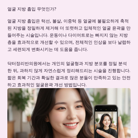
얼굴 지방 흡입 무엇인가?
얼굴 지방 흡입은 턱선, 볼살, 이중턱 등 얼굴에 불필요하게 축적
된 지방을 정밀하게 제거해 더 또렷하고 입체적인 얼굴 윤곽을 만
들어주는 시술입니다. 운동이나 다이어트로는 빠지지 않는 지방
층을 효과적으로 개선할 수 있으며, 전체적인 인상을 보다 날렵하
고 세련되게 변화시키는 데 도움을 줍니다.
닥터정리반의원에서는 개인의 얼굴형과 지방 분포를 정밀 분석
한 뒤, 과하지 않게 자연스럽게 정리해드리는 시술을 진행합니다.
짧은 회복 기간과 확실한 결과로 많은 분들이 만족하고 있는 안전
하고 효과적인 얼굴윤곽 개선 방법입니다.