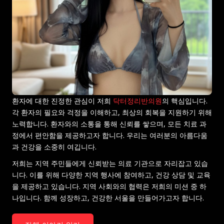
환자에 대한 진정한 관심이 저희
닥터정리반의원
의 핵심입니다.
각 환자의 필요와 걱정을 이해하고, 최상의 회복을 지원하기 위해
노력합니다. 환자와의 소통을 통해 신뢰를 쌓으며, 모든 치료 과
정에서 편안함을 제공하고자 합니다. 우리는 여러분의 아름다움
과 건강을 소중히 여깁니다.
저희는 지역 주민들에게 신뢰받는 의료 기관으로 자리잡고 있습
니다. 이를 위해 다양한 지역 행사에 참여하고, 건강 상담 및 교육
을 제공하고 있습니다. 지역 사회와의 협력은 저희의 미션 중 하
나입니다. 함께 성장하고, 건강한 서울을 만들어가고자 합니다.