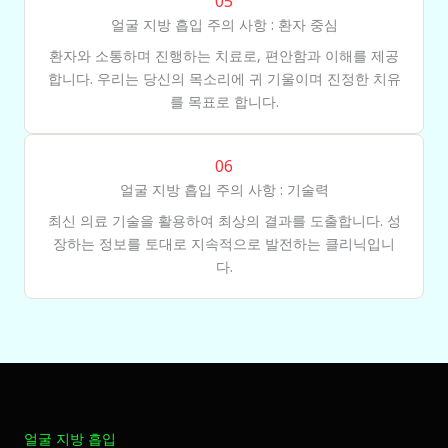
05
얼굴 지방 흡입 주의 사항 : 환자 중심
환자와 소통하며 진행하는 치료로, 편안함과 이해를 제공
합니다. 우리는 당신의 목소리에 귀 기울이며 진정한 치유
를 목표로 합니다.
06
얼굴 지방 흡입 주의 사항 : 기술력
최신 의료 기술을 활용하여 최상의 결과를 도출합니다. 성
장하는 정보를 토대로 지속적으로 발전하는 클리닉입니
다.
얼굴 지방 흡입