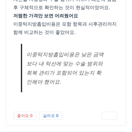
후 구체적으로 확인하는 것이 현실적이었어요.
저렴한 가격만 보면 어려웠어요
이중턱지방흡입비용은 포함 항목과 사후관리까지
함께 비교하는 것이 좋았어요.
이중턱지방흡입비용은 낮은 금액
보다 내 턱선에 맞는 수술 범위와
회복 관리가 포함되어 있는지 확
인해야 했어요.
좋아요
0
싫어요
0
인쇄