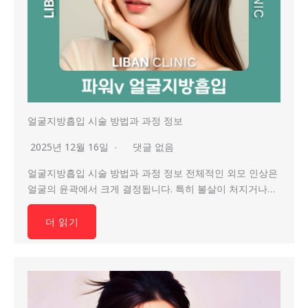
얼굴지방흡입 시술 방법과 과정 정보
2025년 12월 16일
댓글 없음
얼굴지방흡입 시술 방법과 과정 정보 전체적인 외모 인상은
얼굴의 윤곽에서 크게 결정됩니다. 특히 볼살이 처지거나…
더 읽기