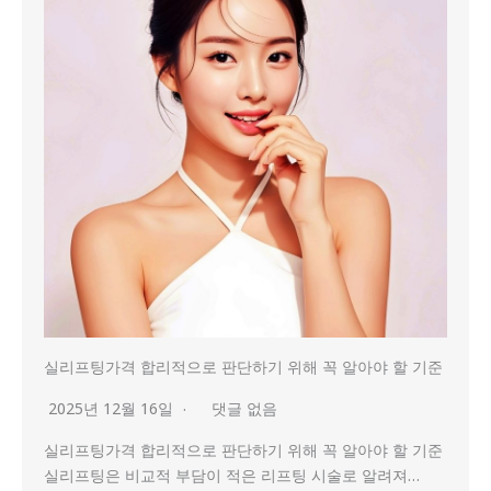
실리프팅가격 합리적으로 판단하기 위해 꼭 알아야 할 기준
2025년 12월 16일
댓글 없음
실리프팅가격 합리적으로 판단하기 위해 꼭 알아야 할 기준
실리프팅은 비교적 부담이 적은 리프팅 시술로 알려져…