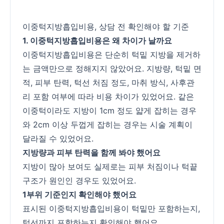
이중턱지방흡입비용, 상담 전 확인해야 할 기준
1. 이중턱지방흡입비용은 왜 차이가 날까요
이중턱지방흡입비용은 단순히 턱밑 지방을 제거하
는 금액만으로 정해지지 않았어요. 지방량, 턱밑 면
적, 피부 탄력, 턱선 처짐 정도, 마취 방식, 사후관
리 포함 여부에 따라 비용 차이가 있었어요. 같은
이중턱이라도 지방이 1cm 정도 얇게 잡히는 경우
와 2cm 이상 두껍게 잡히는 경우는 시술 계획이
달라질 수 있었어요.
지방량과 피부 탄력을 함께 봐야 했어요
지방이 많아 보여도 실제로는 피부 처짐이나 턱끝
구조가 원인인 경우도 있었어요.
1부위 기준인지 확인해야 했어요
표시된 이중턱지방흡입비용이 턱밑만 포함하는지,
턱선까지 포함하는지 확인해야 했어요.