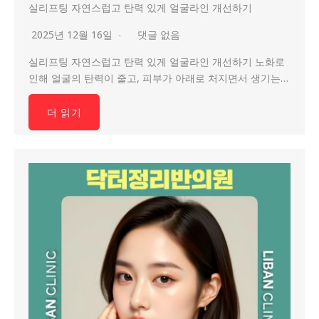
실리프팅 자연스럽고 탄력 있게 얼굴라인 개선하기
2025년 12월 16일
댓글 없음
실리프팅 자연스럽고 탄력 있게 얼굴라인 개선하기 노화로
인해 얼굴의 탄력이 줄고, 피부가 아래로 처지면서 생기는…
더 읽기