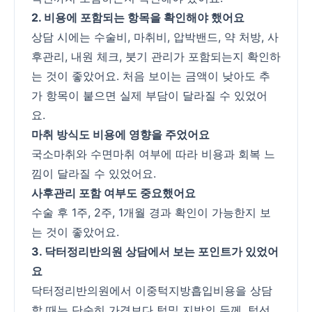
2. 비용에 포함되는 항목을 확인해야 했어요
상담 시에는 수술비, 마취비, 압박밴드, 약 처방, 사
후관리, 내원 체크, 붓기 관리가 포함되는지 확인하
는 것이 좋았어요. 처음 보이는 금액이 낮아도 추
가 항목이 붙으면 실제 부담이 달라질 수 있었어
요.
마취 방식도 비용에 영향을 주었어요
국소마취와 수면마취 여부에 따라 비용과 회복 느
낌이 달라질 수 있었어요.
사후관리 포함 여부도 중요했어요
수술 후 1주, 2주, 1개월 경과 확인이 가능한지 보
는 것이 좋았어요.
3. 닥터정리반의원 상담에서 보는 포인트가 있었어
요
닥터정리반의원에서 이중턱지방흡입비용을 상담
할 때는 단순히 가격보다 턱밑 지방의 두께, 턱선