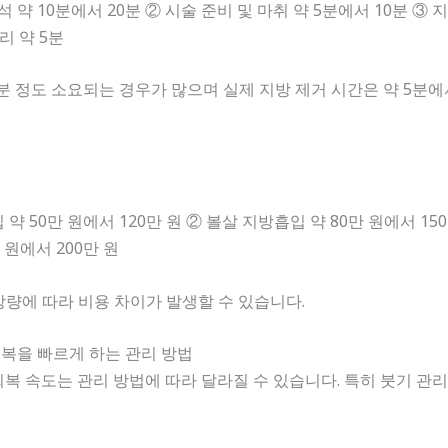
석 약 10분에서 20분 ② 시술 준비 및 마취 약 5분에서 10분 ③ 
리 약 5분
0분 정도 소요되는 경우가 많으며 실제 지방 제거 시간은 약 5분에
약 50만 원에서 120만 원 ② 볼살 지방흡입 약 80만 원에서 15
 원에서 200만 원
방량에 따라 비용 차이가 발생할 수 있습니다.
회복을 빠르게 하는 관리 방법
복 속도는 관리 방법에 따라 달라질 수 있습니다. 특히 붓기 관리