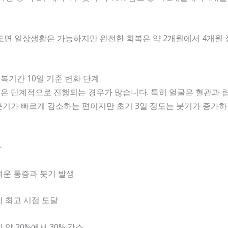
정도면 일상생활은 가능하지만 완전한 회복은 약 2개월에서 4개월
회복기간 10일 기준 변화 단계
은 단계적으로 진행되는 경우가 많습니다. 특히 얼굴은 혈관과 
붓기가 빠르게 감소하는 편이지만 초기 3일 정도는 붓기가 증가하
화
가벼운 통증과 붓기 발생
기 최고 시점 도달
기 약 20%에서 30% 감소