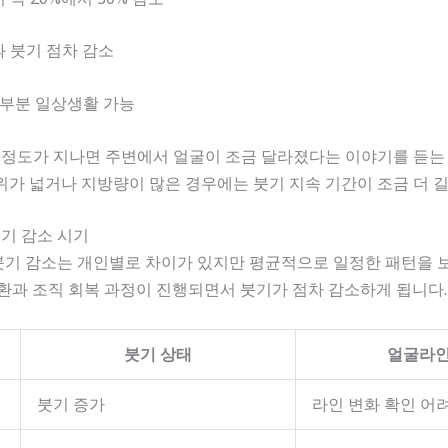
과 붓기 점차 감소
 대부분 일상생활 가능
일 정도가 지나면 주변에서 얼굴이 조금 달라졌다는 이야기를 듣는
위가 넓거나 지방량이 많은 경우에는 붓기 지속 기간이 조금 더 길
붓기 감소 시기
붓기 감소는 개인별로 차이가 있지만 평균적으로 일정한 패턴을 
순환과 조직 회복 과정이 진행되면서 붓기가 점차 감소하게 됩니다.
붓기 상태
얼굴라인
붓기 증가
라인 변화 확인 어