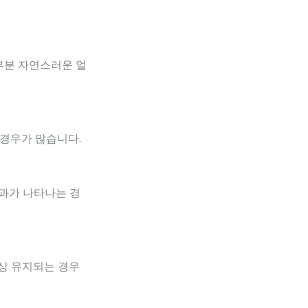
대부분 자연스러운 얼
 경우가 많습니다.
결과가 나타나는 경
이상 유지되는 경우