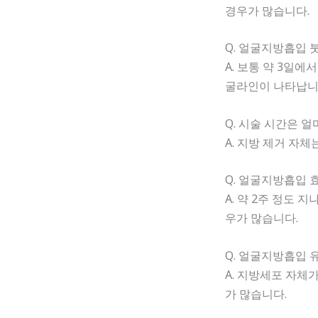
경우가 많습니다.
Q. 얼굴지방흡입 
A. 보통 약 3일
굴라인이 나타납니
Q. 시술 시간은 
A. 지방 제거 자체
Q. 얼굴지방흡입 
A. 약 2주 정도
우가 많습니다.
Q. 얼굴지방흡입 
A. 지방세포 자체
가 많습니다.