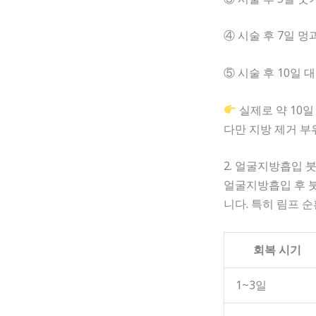
④ 시술 후 7일 멍
⑤ 시술 후 10일
실제로 약 10
다만 지방 제거 부
2. 얼굴지방흡입 
얼굴지방흡입 후 
니다. 특히 림프 
회복 시기
1~3일