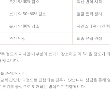
붓기 약 30% 감소
턱선 변화 시작
붓기 약 50~60% 감소
얼굴 윤곽 정리
붓기 약 80% 감소
자연스러운 라인 
완전 안정
최종 윤곽 완성
2주 정도가 지나면 대부분의 붓기가 감소하고 약 3개월 정도가 되
 많습니다.
시술 과정과 시간
적 간단한 과정으로 진행되는 경우가 많습니다. 상담을 통해 얼
은 부위를 중심으로 제거하는 방식으로 진행됩니다.