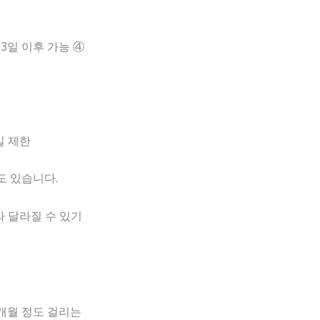
 3일 이후 가능 ④
일 제한
도 있습니다.
라 달라질 수 있기
4개월 정도 걸리는