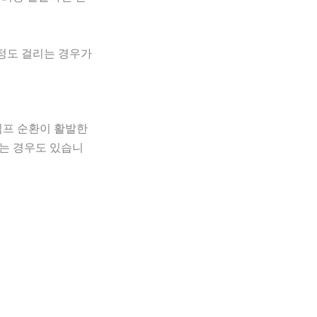
 정도 걸리는 경우가
림프 순환이 활발한
는 경우도 있습니