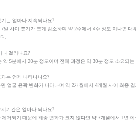
붓기는 얼마나 지속되나요?
에서 7일 사이 붓기가 크게 감소하며 약 2주에서 4주 정도 지나면 
다.
얼마나 걸리나요?
는 약 5분에서 20분 정도이며 전체 과정은 약 30분 정도 소요되는
효과는 언제 나타나나요?
 지나면 얼굴 윤곽 변화가 나타나며 약 2개월에서 4개월 사이 최종 
유지기간은 얼마나 되나요?
가 제거되기 때문에 체중 변화가 크지 않다면 약 3개월에서 1년 