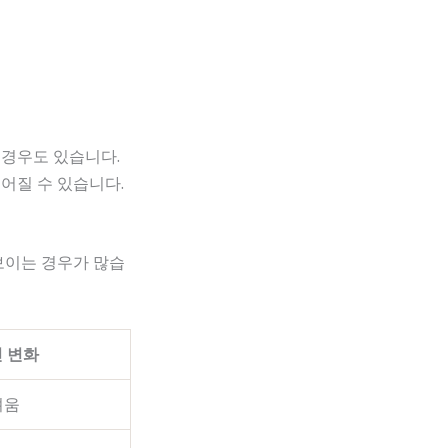
 경우도 있습니다.
어질 수 있습니다.
보이는 경우가 많습
 변화
려움