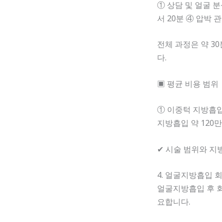
① 상담 및 얼굴 분
서 20분 ④ 압박 관
전체 과정은 약 3
다.
▣ 평균 비용 범위
① 이중턱 지방흡입 
지방흡입 약 120만
✔ 시술 범위와 지
4. 얼굴지방흡입 
얼굴지방흡입 후 회
요합니다.