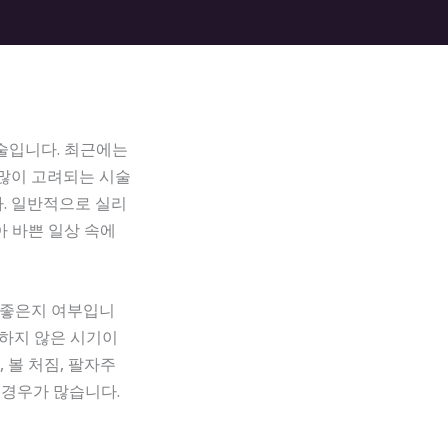
술입니다. 최근에는
 많이 고려되는 시술
. 일반적으로 실리
아 바쁜 일상 속에
 좋은지 여부입니
소하지 않은 시기이
 볼 처짐, 팔자주
 경우가 많습니다.