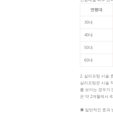
연령대
30대
40대
50대
60대
2. 실리프팅 시술
실리프팅은 시술 
를 보이는 경우가 
은 약 2개월에서 
▣ 일반적인 효과 