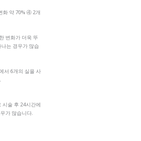
변화 약 70% ④ 2개
한 변화가 더욱 뚜
타나는 경우가 많습
에서 6개의 실을 사
.
 시술 후 24시간에
경우가 많습니다.