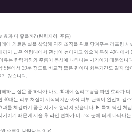
 효과 더 좋을까? (탄력저하, 주름)
래에 의료용 실을 삽입해 처진 조직을 위로 당겨주는 리프팅 시
0대까지 넓은 연령대에서 관심이 높아지고 있으며 특히 40대에서
 이유는 탄력저하와 주름이 동시에 나타나는 시기이기 때문입니다
약 5분에서 20분 정도로 비교적 짧은 편이며 회복기간도 길지 않
우가 많습니다.
해하는 질문 중 하나가 바로 40대에 실리프팅을 하면 효과가 더
면 40대는 피부 처짐이 시작되지만 아직 피부 탄력이 완전히 감
효과를 체감하기 좋은 시기로 알려져 있습니다. ▶ 특히 턱선 처짐,
시기이기 때문에 시술 후 라인 변화가 비교적 눈에 띄게 나타나는
저하와 주름이 나타나는 이유