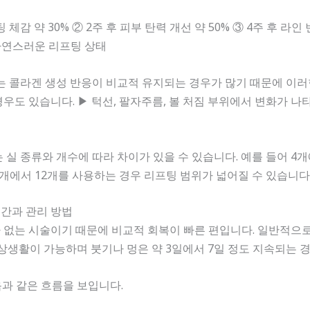
체감 약 30% ② 2주 후 피부 탄력 개선 약 50% ③ 4주 후 라인 
자연스러운 리프팅 상태
는 콜라겐 생성 반응이 비교적 유지되는 경우가 많기 때문에 이러
우도 있습니다. ▶ 턱선, 팔자주름, 볼 처짐 부위에서 변화가 나
 실 종류와 개수에 따라 차이가 있을 수 있습니다. 예를 들어 4개
개에서 12개를 사용하는 경우 리프팅 범위가 넓어질 수 있습니다
기간과 관리 방법
없는 시술이기 때문에 비교적 회복이 빠른 편입니다. 일반적으로
일상생활이 가능하며 붓기나 멍은 약 3일에서 7일 정도 지속되는 
음과 같은 흐름을 보입니다.