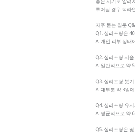
좋은 시기로 알려져
루어질 경우 턱라
자주 묻는 질문 Q&
Q1. 실리프팅은 
A. 개인 피부 상
Q2. 실리프팅 시
A. 일반적으로 약
Q3. 실리프팅 붓
A. 대부분 약 3
Q4. 실리프팅 유
A. 평균적으로 약
Q5. 실리프팅은 