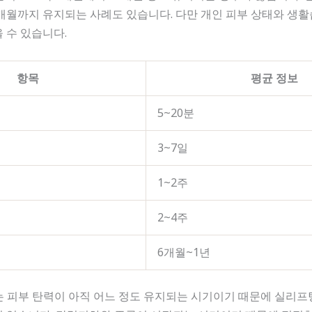
8개월까지 유지되는 사례도 있습니다. 다만 개인 피부 상태와 생
 수 있습니다.
항목
평균 정보
5~20분
3~7일
1~2주
2~4주
6개월~1년
는 피부 탄력이 아직 어느 정도 유지되는 시기이기 때문에 실리