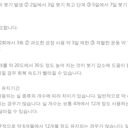
 붓기 발생 ② 2일에서 3일 붓기 최고 단계 ③ 5일에서 7일 붓기 
요합니다.
2회에서 3회 ② 과도한 표정 사용 약 3일 제한 ③ 격렬한 운동 약 
한
개를 약 20도에서 30도 정도 높여 자는 것이 붓기 감소에 도움이 
질 경우 회복 속도가 빨라질 수 있습니다.
과 유지기간
용되는 실 종류와 개수에 따라 차이가 있습니다. 일반적으로 약 4
는 경우가 많습니다. 실 개수는 보통 4개에서 12개 정도 사용하
달라질 수 있습니다.
적으로 약 6개월에서 12개월 정도 유지되는 경우가 많습니다. 