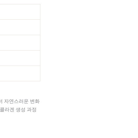
더 자연스러운 변화
 콜라겐 생성 과정