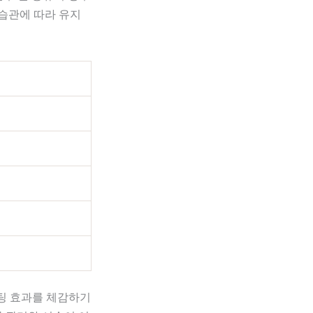
활습관에 따라 유지
프팅 효과를 체감하기