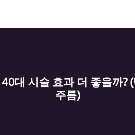
40대 시술 효과 더 좋을까? 
주름)