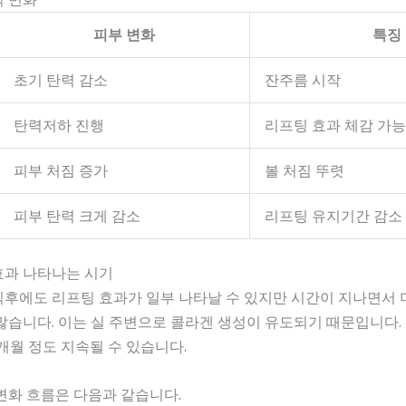
피부 변화
특징
초기 탄력 감소
잔주름 시작
탄력저하 진행
리프팅 효과 체감 가능
피부 처짐 증가
볼 처짐 뚜렷
피부 탄력 크게 감소
리프팅 유지기간 감소
 효과 나타나는 시기
직후에도 리프팅 효과가 일부 나타날 수 있지만 시간이 지나면서 
많습니다. 이는 실 주변으로 콜라겐 생성이 유도되기 때문입니다.
4개월 정도 지속될 수 있습니다.
변화 흐름은 다음과 같습니다.