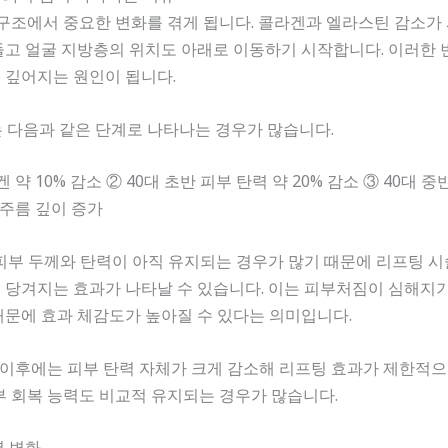
 구조에서 중요한 변화를 겪게 됩니다. 콜라겐과 엘라스틴 감소가
고 얼굴 지방층의 위치도 아래로 이동하기 시작합니다. 이러한 
 깊어지는 원인이 됩니다.
는 다음과 같은 단계로 나타나는 경우가 많습니다.
겐 약 10% 감소 ② 40대 초반 피부 탄력 약 20% 감소 ③ 40대 
 주름 깊이 증가
 피부 두께와 탄력이 아직 유지되는 경우가 많기 때문에 리프팅 
당겨지는 효과가 나타날 수 있습니다. 이는 피부처짐이 심해지기
문에 효과 체감도가 높아질 수 있다는 의미입니다.
대 이후에는 피부 탄력 자체가 크게 감소해 리프팅 효과가 제한적으
부 회복 능력도 비교적 유지되는 경우가 많습니다.
력 변화