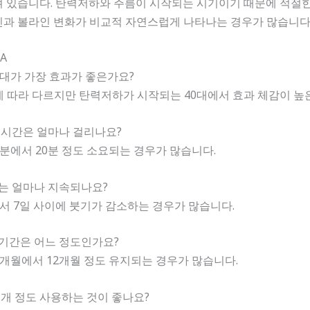
 있습니다. 탄력저하와 주름이 시작되는 시기이기 때문에 적절한
인과 볼라인 변화가 비교적 자연스럽게 나타나는 경우가 많습니다
A
40대가 가장 효과가 좋은가요?
태에 따라 다르지만 탄력저하가 시작되는 40대에서 효과 체감이 높
술 시간은 얼마나 걸리나요?
 5분에서 20분 정도 소요되는 경우가 많습니다.
기는 얼마나 지속되나요?
일에서 7일 사이에 붓기가 감소하는 경우가 많습니다.
지기간은 어느 정도인가요?
 6개월에서 12개월 정도 유지되는 경우가 많습니다.
몇 개 정도 사용하는 것이 좋나요?