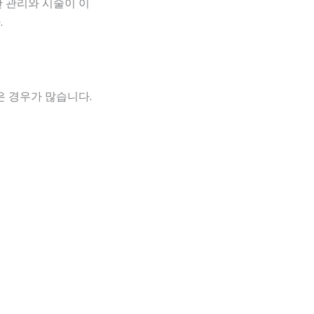
 관리와 시술이 이
.
은 경우가 많습니다.