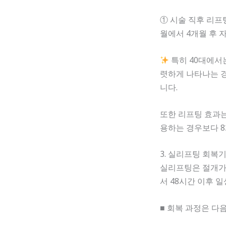
① 시술 직후 리프팅 
월에서 4개월 후 
특히 40대에서
렷하게 나타나는 경
니다.
또한 리프팅 효과는
용하는 경우보다 8
3. 실리프팅 회복
실리프팅은 절개가 
서 48시간 이후 
■ 회복 과정은 다