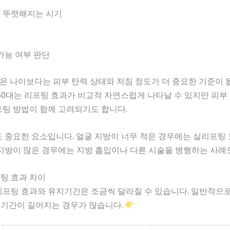
 뚜렷해지는 시기
가능 여부 판단
은 나이보다는 피부 탄력 상태와 처짐 정도가 더 중요한 기준이 
50대는 리프팅 효과가 비교적 자연스럽게 나타날 수 있지만 피부
팅 방법이 함께 고려되기도 합니다.
 중요한 요소입니다. 얼굴 지방이 너무 적은 경우에는 실리프팅
지방이 많은 경우에는 지방 흡입이나 다른 시술을 병행하는 사례
프팅 효과 차이
프팅 효과와 유지기간은 조금씩 달라질 수 있습니다. 일반적으로
기간이 길어지는 경우가 많습니다.