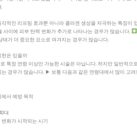
.
각적인 리프팅 효과뿐 아니라 콜라겐 생성을 자극하는 특징이 있
월 사이에 피부 탄력 변화가 추가로 나타나는 경우가 많습니다.
상태가 더 중요한 요소로 여겨지는 경우가 많습니다.
 제한은 있을까
 특정 연령 이상만 가능한 시술은 아닙니다. 하지만 일반적으로
는 경우가 많습니다. ▶ 보통 다음과 같은 연령대에서 많이 고려
계에서 예방 목적
40대
 변화가 시작되는 시기