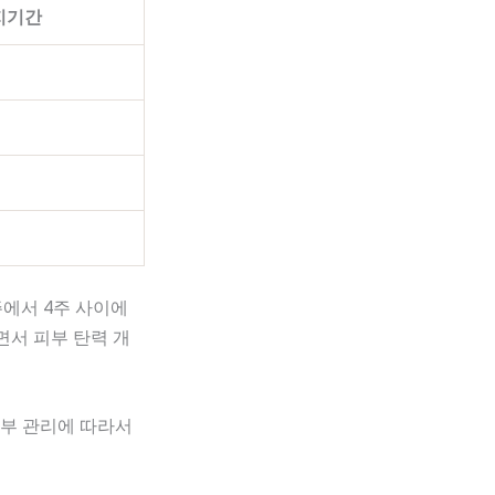
지기간
주에서 4주 사이에
면서 피부 탄력 개
피부 관리에 따라서