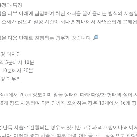
 과정과 특징
을 피부 아래에 삽입하여 처진 조직을 끌어올리는 방식의 시술입
LLA 소재가 많으며 일정 기간이 지나면 체내에서 자연스럽게 분해됩
정은 다음 단계로 진행되는 경우가 많습니다.
석 및 디자인
 약 5분에서 10분
약 10분에서 20분
인 및 마무리
 8cm에서 20cm 정도이며 얼굴 상태에 따라 다양한 형태의 실이 
 8개 정도 사용되며 턱라인까지 포함하는 경우 10개에서 16개 
은 단독 시술로 진행되는 경우도 있지만 고주파 리프팅이나 레이저
니다. 이러한 병합 시술은 피부 탄력 개선을 돕는 방식으로 진