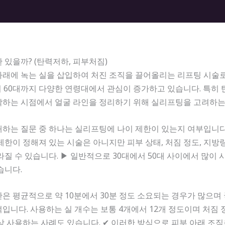
 있을까? (탄력저하, 피부처짐)
래에 녹는 실을 삽입하여 처진 조직을 끌어올리는 리프팅 시술로
 60대까지 다양한 연령대에서 관심이 증가하고 있습니다. 특히
작하는 시점에서 얼굴 라인을 정리하기 위해 실리프팅을 고려하는
하는 질문 중 하나는 실리프팅에 나이 제한이 있는지 여부입니다
제한이 정해져 있는 시술은 아니지만 피부 상태, 처짐 정도, 지방량
라질 수 있습니다. ▶ 일반적으로 30대에서 50대 사이에서 많이 
습니다.
은 평균적으로 약 10분에서 30분 정도 소요되는 경우가 많으며
입니다. 사용하는 실 개수는 보통 4개에서 12개 정도이며 처짐
이상 사용하는 사례도 있습니다. ✔ 이러한 방식으로 피부 아래 조직