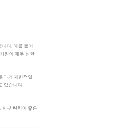
됩니다. 예를 들어
 처짐이 매우 심한
 효과가 제한적일
도 있습니다.
 피부 탄력이 좋은