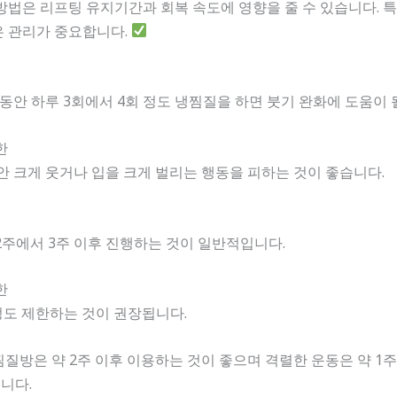
방법은 리프팅 유지기간과 회복 속도에 영향을 줄 수 있습니다. 특히
은 관리가 중요합니다.
간 동안 하루 3회에서 4회 정도 냉찜질을 하면 붓기 완화에 도움이 
한
동안 크게 웃거나 입을 크게 벌리는 행동을 피하는 것이 좋습니다.
2주에서 3주 이후 진행하는 것이 일반적입니다.
한
 정도 제한하는 것이 권장됩니다.
찜질방은 약 2주 이후 이용하는 것이 좋으며 격렬한 운동은 약 1
니다.