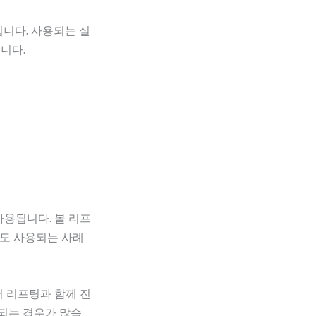
니다. 사용되는 실
니다.
사용됩니다. 볼 리프
정도 사용되는 사례
 리프팅과 함께 진
행되는 경우가 많습