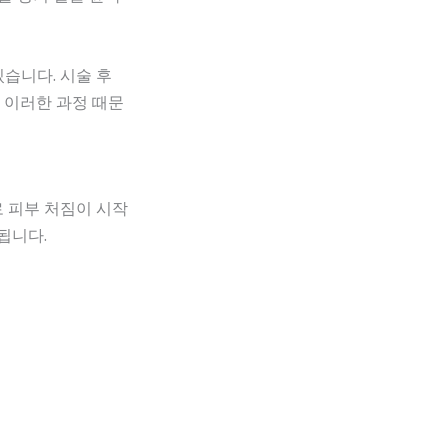
습니다. 시술 후
이러한 과정 때문
 피부 처짐이 시작
됩니다.