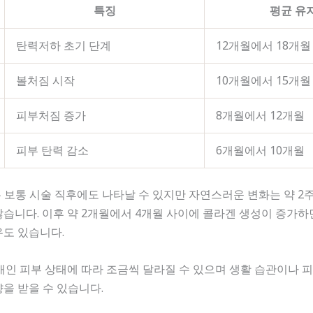
특징
평균 유
탄력저하 초기 단계
12개월에서 18개월
볼처짐 시작
10개월에서 15개월
피부처짐 증가
8개월에서 12개월
피부 탄력 감소
6개월에서 10개월
 보통 시술 직후에도 나타날 수 있지만 자연스러운 변화는 약 2
습니다. 이후 약 2개월에서 4개월 사이에 콜라겐 생성이 증가하
우도 있습니다.
개인 피부 상태에 따라 조금씩 달라질 수 있으며 생활 습관이나 
을 받을 수 있습니다.