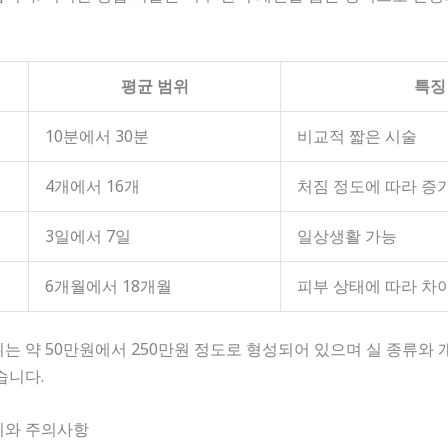
평균 범위
특징
10분에서 30분
비교적 짧은 시술
4개에서 16개
처짐 정도에 따라 증
3일에서 7일
일상생활 가능
6개월에서 18개월
피부 상태에 따라 차
는 약 50만원에서 250만원 정도로 형성되어 있으며 실 종류와 
습니다.
관리와 주의사항