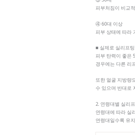
피부처짐이 비교적
④ 60대 이상
피부 상태에 따라 
■ 실제로 실리프팅
피부 탄력이 좋은 
경우에는 다른 리프
또한 얼굴 지방량도
수 있으며 반대로 
2. 연령대별 실리
연령대에 따라 실리
연령대일수록 유지