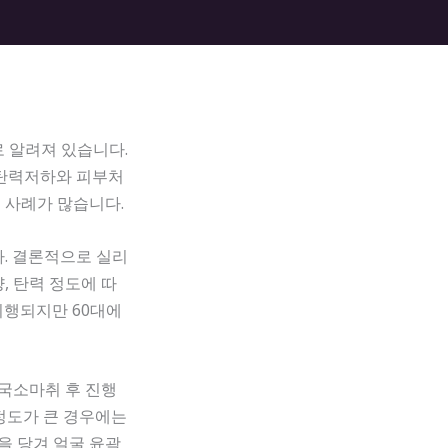
 알려져 있습니다.
 탄력저하와 피부처
 사례가 많습니다.
. 결론적으로 실리
, 탄력 정도에 따
시행되지만 60대에
 국소마취 후 진행
 정도가 큰 경우에는
을 당겨 얼굴 윤곽