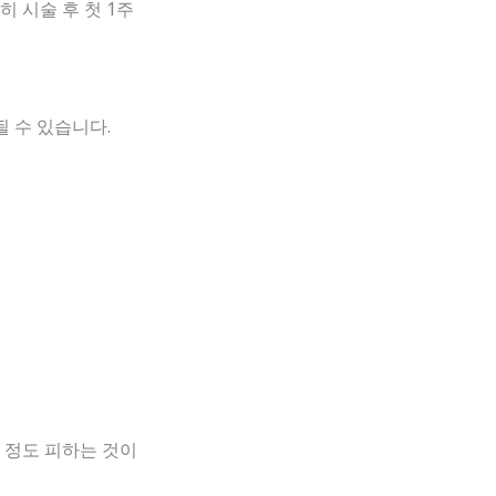
 시술 후 첫 1주
될 수 있습니다.
주 정도 피하는 것이