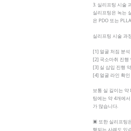
3. 실리프팅 시술
실리프팅은 녹는 실
은 PDO 또는 P
실리프팅 시술 과
[1] 얼굴 처짐 분
[2] 국소마취 진행
[3] 실 삽입 진행 
[4] 얼굴 라인 확
보통 실 길이는 약
팅에는 약 4개에서
가 많습니다.
▣ 또한 실리프팅
행되는 사례도 있습