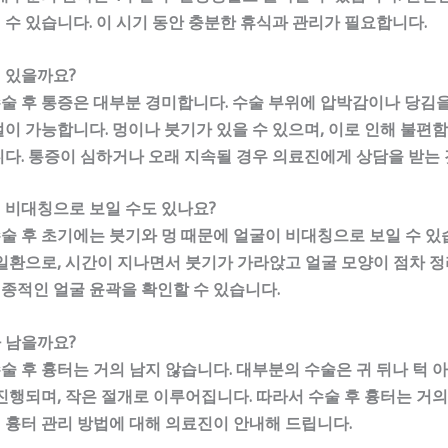
릴 수 있습니다. 이 시기 동안 충분한 휴식과 관리가 필요합니다.
이 있을까요?
 후 통증은 대부분 경미합니다. 수술 부위에 압박감이나 당김을
이 가능합니다. 멍이나 붓기가 있을 수 있으며, 이로 인해 불편함
다. 통증이 심하거나 오래 지속될 경우 의료진에게 상담을 받는 
굴이 비대칭으로 보일 수도 있나요?
 후 초기에는 붓기와 멍 때문에 얼굴이 비대칭으로 보일 수 있
일환으로, 시간이 지나면서 붓기가 가라앉고 얼굴 모양이 점차 정
최종적인 얼굴 윤곽을 확인할 수 있습니다.
가 남을까요?
 후 흉터는 거의 남지 않습니다. 대부분의 수술은 귀 뒤나 턱 아
진행되며, 작은 절개로 이루어집니다. 따라서 수술 후 흉터는 거의
흉터 관리 방법에 대해 의료진이 안내해 드립니다.