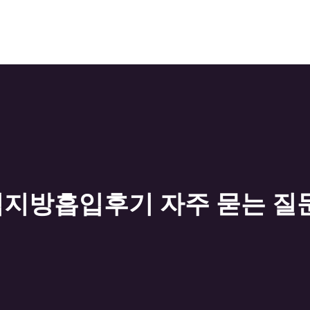
지방흡입후기 자주 묻는 질문