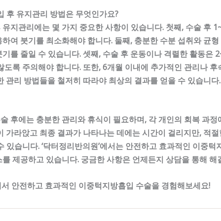
입 후 유지관리 방법은 무엇인가요?
유지관리에는 몇 가지 중요한 사항이 있습니다. 첫째, 수술 후 
하여 붓기를 최소화해야 합니다. 둘째, 충분한 수분 섭취와 균형
기를 줄일 수 있습니다. 셋째, 수술 후 운동이나 격렬한 활동은 2
않도록 주의해야 합니다. 또한, 6개월 이내에 추가적인 관리나 후
한 관리 방법들을 철저히 따라야 최상의 결과를 얻을 수 있습니다.
 후에는 충분한 관리와 휴식이 필요하며, 각 개인의 회복 과정에
이 가라앉고 최종 결과가 나타나는 데에는 시간이 걸리지만, 적
수 있습니다. ‘닥터정리반의원’에서는 안전하고 효과적인 이중턱
를 제공하고 있습니다. 궁금한 사항은 언제든지 상담을 통해 해
에서 안전하고 효과적인 이중턱지방흡입 수술을 경험해보세요!