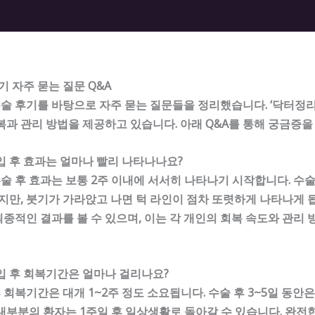
 자주 묻는 질문 Q&A
술 후기를 바탕으로 자주 묻는 질문들을 정리했습니다. ‘닥터정
복과 관리 방법을 제공하고 있습니다. 아래 Q&A를 통해 궁금증을
입 후 효과는 얼마나 빨리 나타나나요?
 후 효과는 보통 2주 이내에 서서히 나타나기 시작합니다. 수술
있지만, 붓기가 가라앉고 나면 턱 라인이 점차 또렷하게 나타나게 됩니
종적인 결과를 볼 수 있으며, 이는 각 개인의 회복 속도와 관리 
입 후 회복기간은 얼마나 걸리나요?
회복기간은 대개 1~2주 정도 소요됩니다. 수술 후 3~5일 동안
대부분의 환자는 1주일 후 일상생활로 돌아갈 수 있습니다. 완전