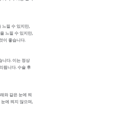
 느낄 수 있지만,
을 느낄 수 있지만,
것이 좋습니다.
습니다. 이는 정상
리됩니다. 수술 후
래와 같은 눈에 띄
 눈에 띄지 않으며,