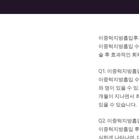
이중턱지방흡입후기
이중턱지방흡입 수
술 후 효과적인 회
Q1. 이중턱지방흡
이중턱지방흡입 수술
와 멍이 있을 수 
개월이 지나면서 최
있을 수 있습니다.
Q2. 이중턱지방흡
이중턱지방흡입 후 
심하게 나타나며, 