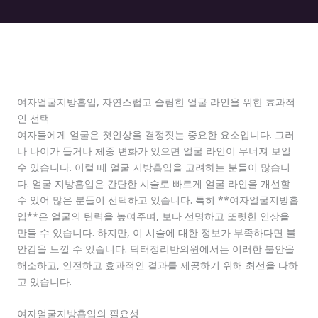
여자얼굴지방흡입, 자연스럽고 슬림한 얼굴 라인을 위한 효과적
인 선택
여자들에게 얼굴은 첫인상을 결정짓는 중요한 요소입니다. 그러
나 나이가 들거나 체중 변화가 있으면 얼굴 라인이 무너져 보일
수 있습니다. 이럴 때 얼굴 지방흡입을 고려하는 분들이 많습니
다. 얼굴 지방흡입은 간단한 시술로 빠르게 얼굴 라인을 개선할
수 있어 많은 분들이 선택하고 있습니다. 특히 **여자얼굴지방흡
입**은 얼굴의 탄력을 높여주며, 보다 선명하고 또렷한 인상을
만들 수 있습니다. 하지만, 이 시술에 대한 정보가 부족하다면 불
안감을 느낄 수 있습니다. 닥터정리반의원에서는 이러한 불안을
해소하고, 안전하고 효과적인 결과를 제공하기 위해 최선을 다하
고 있습니다.
여자얼굴지방흡입의 필요성