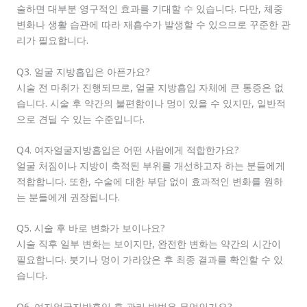
술하면 대부분 영구적인 효과를 기대할 수 있습니다. 다만, 체중
변화나 생활 습관에 따라 재흡수가 발생할 수 있으므로 꾸준한 관
리가 필요합니다.
Q3. 얼굴 지방흡입은 아픈가요?
시술 전 마취가 진행되므로, 얼굴 지방흡입 자체에 큰 통증은 없
습니다. 시술 후 약간의 불편함이나 멍이 있을 수 있지만, 일반적
으로 견딜 수 있는 수준입니다.
Q4. 여자얼굴지방흡입은 어떤 사람에게 적합한가요?
얼굴 처짐이나 지방이 축적된 부위를 개선하고자 하는 분들에게
적합합니다. 또한, 수술에 대한 부담 없이 효과적인 변화를 원하
는 분들에게 권장됩니다.
Q5. 시술 후 바로 변화가 보이나요?
시술 직후 일부 변화는 보이지만, 완전한 변화는 약간의 시간이
필요합니다. 붓기나 멍이 가라앉은 후 최종 결과를 확인할 수 있
습니다.
Q6. 여자얼굴지방흡입 후 관리 방법은 무엇인가요?