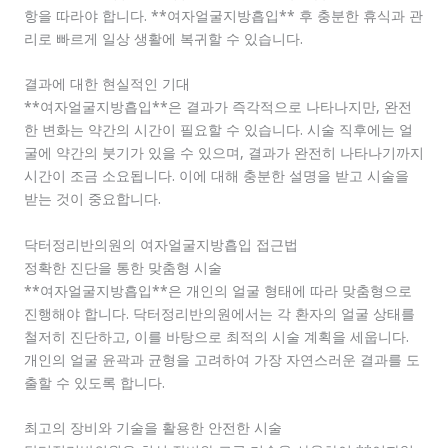
항을 따라야 합니다. **여자얼굴지방흡입** 후 충분한 휴식과 관
리로 빠르게 일상 생활에 복귀할 수 있습니다.
결과에 대한 현실적인 기대
**여자얼굴지방흡입**은 결과가 즉각적으로 나타나지만, 완전
한 변화는 약간의 시간이 필요할 수 있습니다. 시술 직후에는 얼
굴에 약간의 붓기가 있을 수 있으며, 결과가 완전히 나타나기까지
시간이 조금 소요됩니다. 이에 대해 충분한 설명을 받고 시술을
받는 것이 중요합니다.
닥터정리반의원의 여자얼굴지방흡입 접근법
정확한 진단을 통한 맞춤형 시술
**여자얼굴지방흡입**은 개인의 얼굴 형태에 따라 맞춤형으로
진행해야 합니다. 닥터정리반의원에서는 각 환자의 얼굴 상태를
철저히 진단하고, 이를 바탕으로 최적의 시술 계획을 세웁니다.
개인의 얼굴 윤곽과 균형을 고려하여 가장 자연스러운 결과를 도
출할 수 있도록 합니다.
최고의 장비와 기술을 활용한 안전한 시술