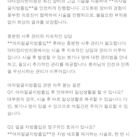
닥터정리반의원은 최신 장비와 고급 기술을 사용하여 **여자얼
굴지방흡입**을 안전하게 진행합니다. 고도화된 장비와 경험이
풍부한 의료진이 협력하여 시술을 진행하므로, 불필요한 부작용
없이 최상의 결과를 보장합니다.
충분한 사후 관리와 지속적인 상담
**여자얼굴지방흡입** 후에는 충분한 사후 관리가 필요합니다.
닥터정리반의원에서는 시술 후 지속적인 상담과 관리가 이루어
집니다. 시술 후 발생할 수 있는 붓기나 멍에 대한 관리법을 안내
하고, 필요시 추가적인 관리를 제공합니다. 환자님의 안전과 만족
을 우선시하는 관리가 이루어집니다.
여자얼굴지방흡입 관련 자주 묻는 질문
Q1. 여자얼굴지방흡입 후 언제부터 일상생활을 할 수 있나요?
대부분의 경우, 시술 후 바로 일상생활로 복귀할 수 있습니다. 다
만, 붓기나 멍이 있을 수 있으므로 며칠간은 주의가 필요할 수 있
습니다.
Q2. 얼굴 지방흡입은 영구적인 효과가 있나요?
**여자얼굴지방흡입**은 지방 세포를 제거하는 시술로, 한 번 시