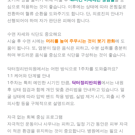
심으로 적용하는 것이 좋습니다. 이후에는 상태에 따라 온찜질로
전환하여 혈류 순환을 도와주기도 합니다. 단, 의료진의 안내가
선행되어야 하며 자가 판단은 피해야 합니다.
수면 자세와 식단도 중요해요
시술 후 수면 시에는
머리를 높여 주무시는 것이 붓기 완화
에 도
움이 됩니다. 또, 염분이 많은 음식은 피하고, 수분 섭취를 충분히
하며 부드러운 음식을 중심으로 식단을 구성하는 것이 좋습니다.
닥터정리반의원에서는 어떤 방식으로 1주차를 도와줄까요?
1:1 케어와 단계별 안내
1주차는 특히 예민한 시기인 만큼,
닥터정리반의원
에서는 내원
후 상태 점검과 함께 개인 맞춤 관리법을 안내하고 있습니다. 얼
굴 상태에 따라 압박 밴드 착용 방법, 실밥 제거 시기, 외출 시 주
의사항 등을 구체적으로 설명드려요.
자극 없는 회복 중심 프로그램
자극적인 운동이나 사우나는 피하고, 일정 기간 동안은 피부 자극
이 적은 환경을 유지하는 것이 중요합니다. 병원에서는 필요 시