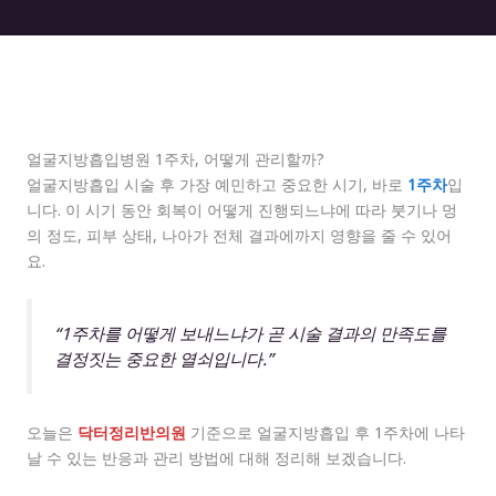
얼굴지방흡입병원 1주차, 어떻게 관리할까?
얼굴지방흡입 시술 후 가장 예민하고 중요한 시기, 바로
1주차
입
니다. 이 시기 동안 회복이 어떻게 진행되느냐에 따라 붓기나 멍
의 정도, 피부 상태, 나아가 전체 결과에까지 영향을 줄 수 있어
요.
“1주차를 어떻게 보내느냐가 곧 시술 결과의 만족도를
결정짓는 중요한 열쇠입니다.”
오늘은
닥터정리반의원
기준으로 얼굴지방흡입 후 1주차에 나타
날 수 있는 반응과 관리 방법에 대해 정리해 보겠습니다.