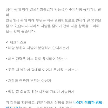
정리: 광대 아래 얼굴지방흡입의 가능성과 주의사항 유지기간 관
리
얼굴에서 광대 아래 부위는 작은 변화만으로도 인상에 큰 영향을
줄 수 있습니다. 따라서 지방을 줄이기 전에 다음 항목을 고려해
보는 것이 좋습니다.
✔ 체크리스트
• 해당 부위의 지방이 분명하게 만져지는가
• 피부 탄력은 어느 정도 유지되어 있는가
• 웃을 때 볼살이 광대와 이어져 무거워 보이는가
• 처짐과 연관된 부위는 아닌가
• 일상 중 회복을 위한 시간과 관리가 가능한가
위 항목을 확인하고, 전문가와의 상담을 통해
나에게 적합한 방법
인지 진단
받는 것이 가장 중요한 시작점입니다.