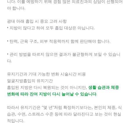
니다. 이를 예방하기 위해 경험 많은 의료진과의 상담이 선행되어
야 합니다.
광대 아래 흡입 시 중요 고려 사항
• 지방이 많다고 하여 모두 흡입 대상은 아닙니다.
• 탄력, 근육 구조, 피부 적응력까지 함께 판단해야 합니다.
• 관리 방법을 따르지 않으면 결과가 불균형하게 보일 수 있습니
다.
유지기간과 기대 가능한 변화 시술시간 비용
얼굴지방흡입의 유지기간
흡입된 지방은 다시 복원되는 것이 아니지만,
생활 습관과 체중
변화에 따라 잔여 지방이 다시 늘어날 수 있습니다
.
따라서 유지기간은 “몇 년”처럼 확정하기보다는, 본인의 체중, 식
습관, 수면, 스트레스 수준 등에 따라 달라진다고 보는 것이 현실
적입니다.