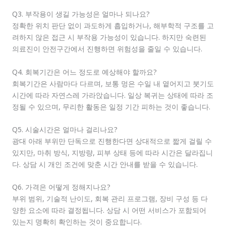
Q3. 부작용이 생길 가능성은 얼마나 되나요?
정확한 위치 판단 없이 과도하게 흡입하거나, 해부학적 구조를 고
려하지 않은 접근 시 부작용 가능성이 있습니다. 하지만 숙련된
의료진이 안전구간에서 진행하면 위험성을 줄일 수 있습니다.
Q4. 회복기간은 어느 정도로 예상해야 할까요?
회복기간은 사람마다 다르며, 보통 멍은 수일 내 옅어지고 붓기도
시간에 따라 자연스레 가라앉습니다. 일상 복귀는 상태에 따라 조
정될 수 있으며, 무리한 활동은 일정 기간 피하는 것이 좋습니다.
Q5. 시술시간은 얼마나 걸리나요?
광대 아래 부위만 단독으로 진행한다면 상대적으로 짧게 걸릴 수
있지만, 마취 방식, 지방량, 피부 상태 등에 따라 시간은 달라집니
다. 상담 시 개인 조건에 맞춘 시간 안내를 받을 수 있습니다.
Q6. 가격은 어떻게 정해지나요?
부위 범위, 기술적 난이도, 회복 관리 프로그램, 장비 구성 등 다
양한 요소에 따라 결정됩니다. 상담 시 어떤 서비스가 포함되어
있는지 명확히 확인하는 것이 중요합니다.