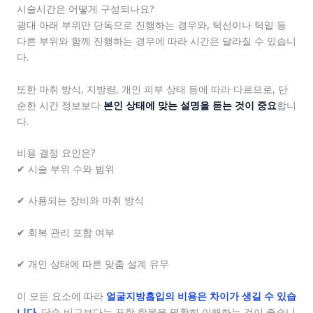
시술시간은 어떻게 구성되나요?
광대 아래 부위만 단독으로 진행하는 경우와, 턱선이나 턱밑 등
다른 부위와 함께 진행하는 경우에 따라 시간은 달라질 수 있습니
다.
또한 마취 방식, 지방량, 개인 피부 상태 등에 따라 다르므로, 단
순한 시간 정보보다
본인 상태에 맞는 설명을 듣는 것이 중요
합니
다.
비용 결정 요인은?
✔ 시술 부위 수와 범위
✔ 사용되는 장비와 마취 방식
✔ 회복 관리 포함 여부
✔ 개인 상태에 따른 맞춤 설계 유무
이 모든 요소에 따라
얼굴지방흡입의 비용은 차이가 생길 수 있습
니다
. 단순 비교보다는 포함 항목을 명확히 이해하는 것이 좋습니