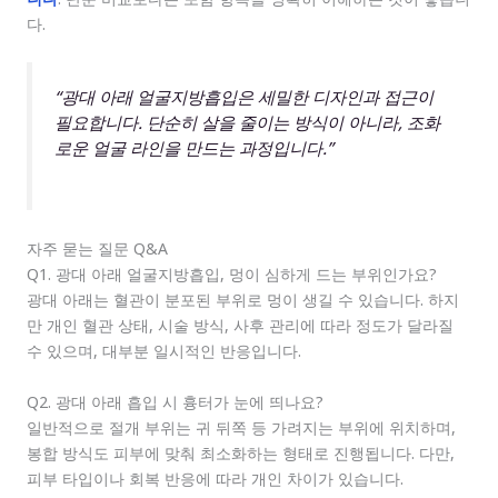
다.
“광대 아래 얼굴지방흡입은 세밀한 디자인과 접근이
필요합니다. 단순히 살을 줄이는 방식이 아니라, 조화
로운 얼굴 라인을 만드는 과정입니다.”
자주 묻는 질문 Q&A
Q1. 광대 아래 얼굴지방흡입, 멍이 심하게 드는 부위인가요?
광대 아래는 혈관이 분포된 부위로 멍이 생길 수 있습니다. 하지
만 개인 혈관 상태, 시술 방식, 사후 관리에 따라 정도가 달라질
수 있으며, 대부분 일시적인 반응입니다.
Q2. 광대 아래 흡입 시 흉터가 눈에 띄나요?
일반적으로 절개 부위는 귀 뒤쪽 등 가려지는 부위에 위치하며,
봉합 방식도 피부에 맞춰 최소화하는 형태로 진행됩니다. 다만,
피부 타입이나 회복 반응에 따라 개인 차이가 있습니다.