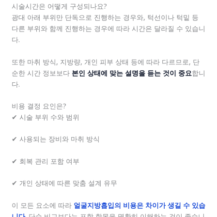
시술시간은 어떻게 구성되나요?
광대 아래 부위만 단독으로 진행하는 경우와, 턱선이나 턱밑 등
다른 부위와 함께 진행하는 경우에 따라 시간은 달라질 수 있습니
다.
또한 마취 방식, 지방량, 개인 피부 상태 등에 따라 다르므로, 단
순한 시간 정보보다
본인 상태에 맞는 설명을 듣는 것이 중요
합니
다.
비용 결정 요인은?
✔ 시술 부위 수와 범위
✔ 사용되는 장비와 마취 방식
✔ 회복 관리 포함 여부
✔ 개인 상태에 따른 맞춤 설계 유무
이 모든 요소에 따라
얼굴지방흡입의 비용은 차이가 생길 수 있습
니다
. 단순 비교보다는 포함 항목을 명확히 이해하는 것이 좋습니