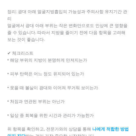
정리: 광대 아래 얼굴지방흡입의 가능성과 주의사항 유지기간 관
리
얼굴에서 광대 아래 부위는 작은 변화만으로도 인상에 큰 영향을
줄 수 있습니다. 따라서 지방을 줄이기 전에 다음 항목을 고려해
보는 것이 좋습니다.
✔ 체크리스트
• 해당 부위의 지방이 분명하게 만져지는가
• 피부 탄력은 어느 정도 유지되어 있는가
• 웃을 때 볼살이 광대와 이어져 무거워 보이는가
• 처짐과 연관된 부위는 아닌가
• 일상 중 회복을 위한 시간과 관리가 가능한가
위 항목을 확인하고, 전문가와의 상담을 통해
나에게 적합한 방법
인지 진단
받는 것이 가장 중요한 시작점입니다.