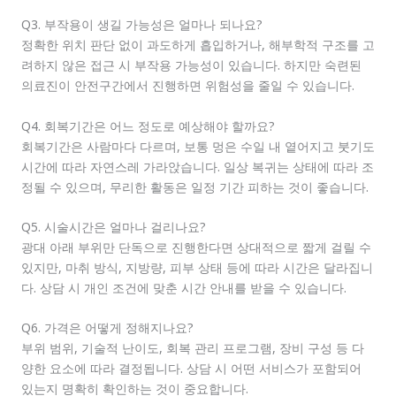
Q3. 부작용이 생길 가능성은 얼마나 되나요?
정확한 위치 판단 없이 과도하게 흡입하거나, 해부학적 구조를 고
려하지 않은 접근 시 부작용 가능성이 있습니다. 하지만 숙련된
의료진이 안전구간에서 진행하면 위험성을 줄일 수 있습니다.
Q4. 회복기간은 어느 정도로 예상해야 할까요?
회복기간은 사람마다 다르며, 보통 멍은 수일 내 옅어지고 붓기도
시간에 따라 자연스레 가라앉습니다. 일상 복귀는 상태에 따라 조
정될 수 있으며, 무리한 활동은 일정 기간 피하는 것이 좋습니다.
Q5. 시술시간은 얼마나 걸리나요?
광대 아래 부위만 단독으로 진행한다면 상대적으로 짧게 걸릴 수
있지만, 마취 방식, 지방량, 피부 상태 등에 따라 시간은 달라집니
다. 상담 시 개인 조건에 맞춘 시간 안내를 받을 수 있습니다.
Q6. 가격은 어떻게 정해지나요?
부위 범위, 기술적 난이도, 회복 관리 프로그램, 장비 구성 등 다
양한 요소에 따라 결정됩니다. 상담 시 어떤 서비스가 포함되어
있는지 명확히 확인하는 것이 중요합니다.