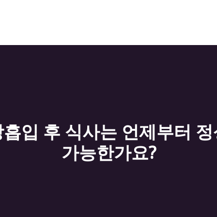
흡입 후 식사는 언제부터 
가능한가요?