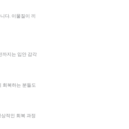
니다. 이물질이 끼
전까지는 입안 감각
게 회복하는 분들도
정상적인 회복 과정