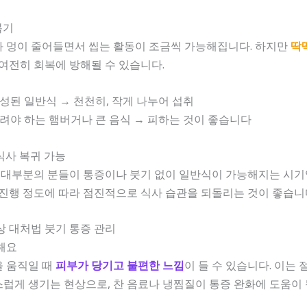
복기
와 멍이 줄어들면서 씹는 활동이 조금씩 가능해집니다. 하지만
딱
 여전히 회복에 방해될 수 있습니다.
구성된 일반식 → 천천히, 작게 나누어 섭취
벌려야 하는 햄버거나 큰 음식 → 피하는 것이 좋습니다
 식사 복귀 가능
 대부분의 분들이 통증이나 붓기 없이 일반식이 가능해지는 시기
 진행 정도에 따라 점진적으로 식사 습관을 되돌리는 것이 좋습니
상 대처법 붓기 통증 관리
해요
을 움직일 때
피부가 당기고 불편한 느낌
이 들 수 있습니다. 이는 
럽게 생기는 현상으로, 찬 음료나 냉찜질이 통증 완화에 도움이 