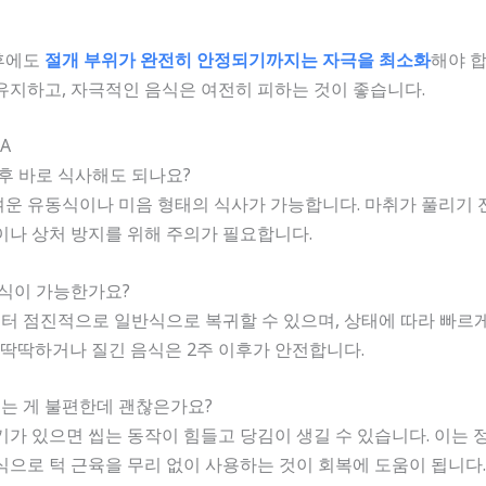
후에도
절개 부위가 완전히 안정되기까지는 자극을 최소화
해야 합
유지하고, 자극적인 음식은 여전히 피하는 것이 좋습니다.
A
 후 바로 식사해도 되나요?
운 유동식이나 미음 형태의 식사가 가능합니다. 마취가 풀리기 
이나 상처 방지를 위해 주의가 필요합니다.
반식이 가능한가요?
터 점진적으로 일반식으로 복귀할 수 있으며, 상태에 따라 빠르
무 딱딱하거나 질긴 음식은 2주 이후가 안전합니다.
 씹는 게 불편한데 괜찮은가요?
기가 있으면 씹는 동작이 힘들고 당김이 생길 수 있습니다. 이는 
식으로 턱 근육을 무리 없이 사용하는 것이 회복에 도움이 됩니다.