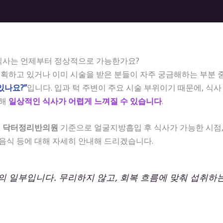
식사는 언제부터 정상적으로 가능한가요?
획하고 있거나 이미 시술을 받은 분들이 자주 궁금해하는 부분 
있나요?”
입니다. 입과 턱 주변이 주요 시술 부위이기 때문에, 식사
인해
일상적인 식사가 어렵게 느껴질 수 있습니다
.
는
닥터정리반의원
기준으로 얼굴지방흡입 후 식사가 가능한 시점,
 음식 등에 대해 자세히 안내해 드리겠습니다.
의 일부입니다. 무리하지 않고, 회복 흐름에 맞춰 섭취하