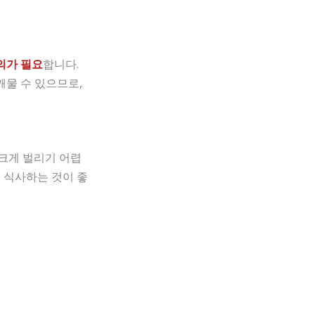
의가 필요
합니다.
깨물 수 있으므로,
 크게 벌리기 어렵
 식사하는 것이 좋