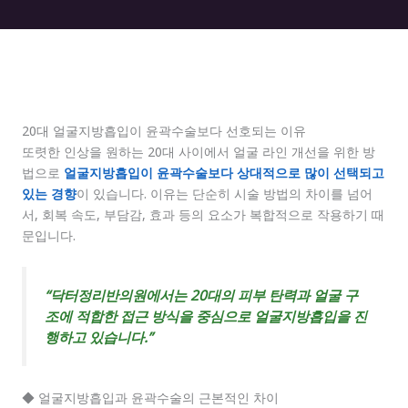
20대 얼굴지방흡입이 윤곽수술보다 선호되는 이유
또렷한 인상을 원하는 20대 사이에서 얼굴 라인 개선을 위한 방
법으로
얼굴지방흡입이 윤곽수술보다 상대적으로 많이 선택되고
있는 경향
이 있습니다. 이유는 단순히 시술 방법의 차이를 넘어
서, 회복 속도, 부담감, 효과 등의 요소가 복합적으로 작용하기 때
문입니다.
“닥터정리반의원에서는 20대의 피부 탄력과 얼굴 구
조에 적합한 접근 방식을 중심으로 얼굴지방흡입을 진
행하고 있습니다.”
◆ 얼굴지방흡입과 윤곽수술의 근본적인 차이