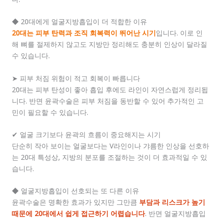
◆ 20대에게 얼굴지방흡입이 더 적합한 이유
20대는 피부 탄력과 조직 회복력이 뛰어난 시기
입니다. 이로 인
해 뼈를 절제하지 않고도 지방만 정리해도 충분히 인상이 달라질
수 있습니다.
➤ 피부 처짐 위험이 적고 회복이 빠릅니다
20대는 피부 탄성이 좋아 흡입 후에도 라인이 자연스럽게 정리됩
니다. 반면 윤곽수술은 피부 처짐을 동반할 수 있어 추가적인 고
민이 필요할 수 있습니다.
✔ 얼굴 크기보다 윤곽의 흐름이 중요해지는 시기
단순히 작아 보이는 얼굴보다는 V라인이나 갸름한 인상을 선호하
는 20대 특성상, 지방의 분포를 조절하는 것이 더 효과적일 수 있
습니다.
◆ 얼굴지방흡입이 선호되는 또 다른 이유
윤곽수술은 명확한 효과가 있지만 그만큼
부담과 리스크가 높기
때문에 20대에서 쉽게 접근하기 어렵습니다
. 반면 얼굴지방흡입