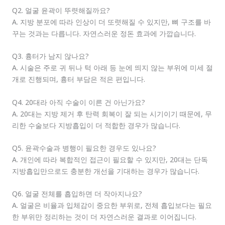
Q2. 얼굴 윤곽이 뚜렷해질까요?
A. 지방 분포에 따라 인상이 더 또렷해질 수 있지만, 뼈 구조를 바
꾸는 것과는 다릅니다. 자연스러운 정돈 효과에 가깝습니다.
Q3. 흉터가 남지 않나요?
A. 시술은 주로 귀 뒤나 턱 아래 등 눈에 띄지 않는 부위에 미세 절
개로 진행되며, 흉터 부담은 적은 편입니다.
Q4. 20대라 아직 수술이 이른 건 아닌가요?
A. 20대는 지방 제거 후 탄력 회복이 잘 되는 시기이기 때문에, 무
리한 수술보다 지방흡입이 더 적합한 경우가 많습니다.
Q5. 윤곽수술과 병행이 필요한 경우도 있나요?
A. 개인에 따라 복합적인 접근이 필요할 수 있지만, 20대는 단독
지방흡입만으로도 충분한 개선을 기대하는 경우가 많습니다.
Q6. 얼굴 전체를 흡입하면 더 작아지나요?
A. 얼굴은 비율과 입체감이 중요한 부위로, 전체 흡입보다는 필요
한 부위만 정리하는 것이 더 자연스러운 결과로 이어집니다.