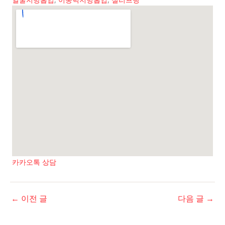
카카오톡 상담
←
이전 글
다음 글
→