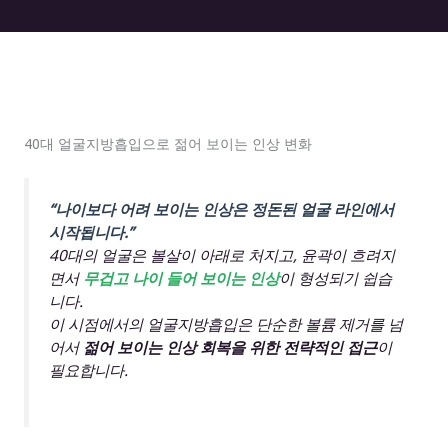
40대 얼굴지방흡입으로 젊어 보이는 인상 변화
“나이보다 어려 보이는 인상은 정돈된 얼굴 라인에서
시작됩니다.”
40대의 얼굴은 볼살이 아래로 처지고, 윤곽이 흐려지
면서
무겁고 나이 들어 보이는 인상
이 형성되기 쉽습
니다.
이 시점에서의 얼굴지방흡입은 단순한 볼륨 제거를 넘
어서
젊어 보이는 인상 회복을 위한 전략적인 접근
이
필요합니다.