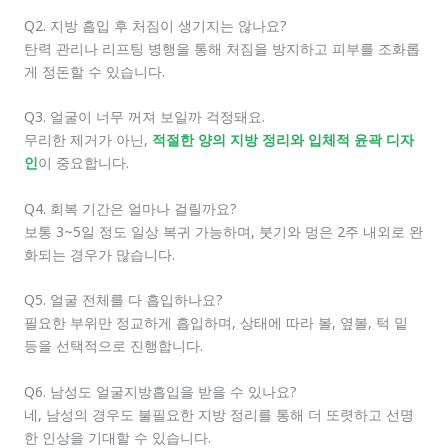
Q2. 지방 흡입 후 처짐이 생기지는 않나요?
탄력 관리나 리프팅 병행을 통해 처짐을 방지하고 피부를 조화롭
게 정돈할 수 있습니다.
Q3. 얼굴이 너무 꺼져 보일까 걱정돼요.
무리한 제거가 아닌,
적절한 양의 지방 정리와 입체적 윤곽 디자
인
이 중요합니다.
Q4. 회복 기간은 얼마나 걸릴까요?
보통 3~5일 정도 일상 복귀 가능하며, 붓기와 멍은 2주 내외로 완
화되는 경우가 많습니다.
Q5. 얼굴 전체를 다 흡입하나요?
필요한 부위만 정교하게 흡입하며, 상태에 따라 볼, 옆볼, 턱 밑
등을 선택적으로 진행합니다.
Q6. 남성도 얼굴지방흡입을 받을 수 있나요?
네, 남성의 경우도 불필요한 지방 정리를 통해 더 또렷하고 선명
한 인상을 기대할 수 있습니다.