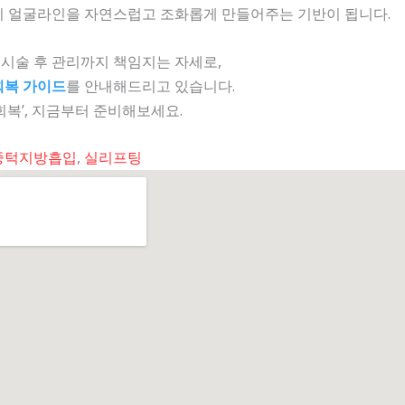
이 얼굴라인을 자연스럽고 조화롭게 만들어주는 기반이 됩니다.
 시술 후 관리까지 책임지는 자세로,
회복 가이드
를 안내해드리고 있습니다.
회복’, 지금부터 준비해보세요.
중턱지방흡입
,
실리프팅