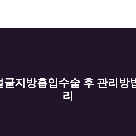
얼굴지방흡입수술 후 관리방법
리