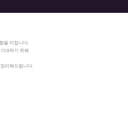
영향을 미칩니다.
 기대하기 위해
 정리해드립니다.