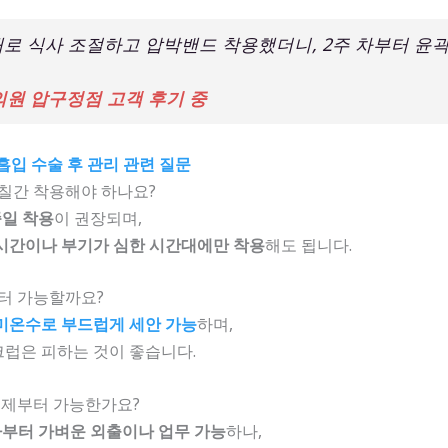
대로 식사 조절하고 압박밴드 착용했더니, 2주 차부터 윤
원 압구정점 고객 후기 중
흡입 수술 후 관리 관련 질문
며칠간 착용해야 하나요?
종일 착용
이 권장되며,
시간이나 부기가 심한 시간대에만 착용
해도 됩니다.
부터 가능할까요?
미온수로 부드럽게 세안 가능
하며,
럽은 피하는 것이 좋습니다.
 언제부터 가능한가요?
차부터 가벼운 외출이나 업무 가능
하나,