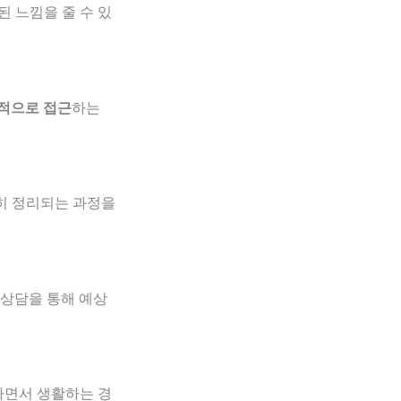
 느낌을 줄 수 있
적으로 접근
하는
히 정리되는 과정을
 상담을 통해 예상
하면서 생활하는 경