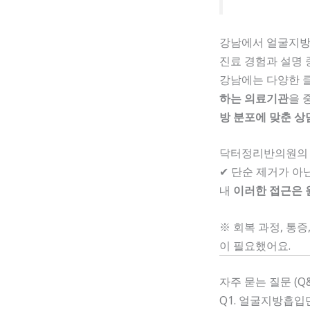
강남에서 얼굴지방
진료 경험과 설명 
강남에는 다양한 
하는 의료기관
을 
방 분포에 맞춘 상
닥터정리반의원의 
✔ 단순 제거가 아
내
이러한 접근은 
※ 회복 과정, 통
이 필요했어요.
자주 묻는 질문 (Q&
Q1. 얼굴지방흡입