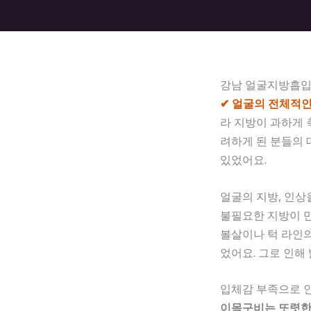
강남 얼굴지방흡입
✔ 얼굴의 전체적인
라 지방이 과하게 
려하게 된 분들의
있었어요.
얼굴의 지방, 인
불필요한 지방이 
볼살이나 턱 라인
었어요. 그로 인해
입체감 부족으로 
이목구비는 또렷한