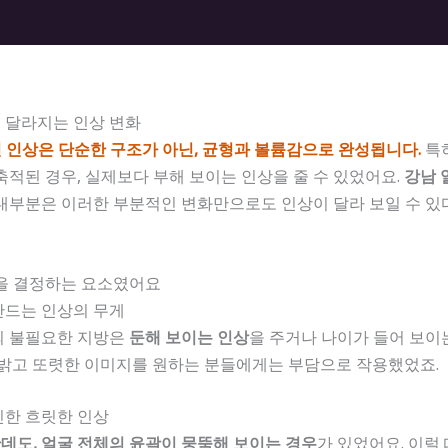
 달라지는 인상 변화
 인상은 단순한 구조가 아닌, 균형과 볼륨감으로 완성됩니다.
특히
축적된 경우, 실제보다 부해 보이는 인상을 줄 수 있었어요.
강남 
 대부분은 이러한 부분적인 변화만으로도 인상이 달라 보일 수 있
상을 결정하는 요소였어요
만드는 인상의 무게
의 불필요한 지방은
둔해 보이는 인상
을 주거나 나이가 들어 보이는
 밝고 또렷한 이미지를 원하는 분들에게는 부담으로 작용했었죠.
인한 흐릿한 인상
데도, 얼굴 전체의 윤곽이 뭉뚝해 보이는 경우
가 있었어요. 이럴