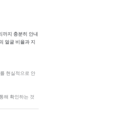
관리까지 충분히 안내
의 얼굴 비율과 지
이를 현실적으로 안
 통해 확인하는 것