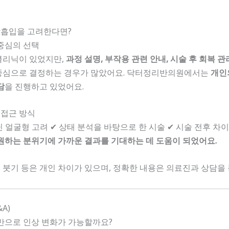
흡입을 고려한다면?
중심의 선택
클리닉이 있었지만,
과정 설명, 부작용 관련 안내, 시술 후 회복 
중심으로 결정하는 경우가 많았어요. 닥터정리반의원에서는
개인
담
을 진행하고 있었어요.
접근 방식
닌 얼굴형 고려 ✔ 상태 분석을 바탕으로 한 시술 ✔ 시술 전후 차
원하는 분위기에 가까운 결과를 기대하는 데 도움이 되었어요.
증, 붓기 등은 개인 차이가 있으며, 정확한 내용은 의료진과 상담을
A)
만으로 인상 변화가 가능할까요?