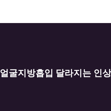
 얼굴지방흡입 달라지는 인상