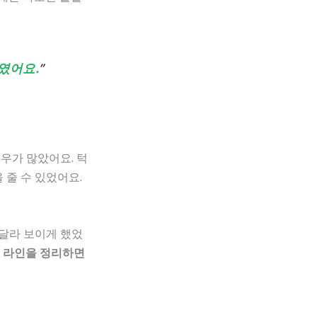
였어요.
”
우가 많았어요. 턱
 줄 수 있었어요.
 달라 보이게 했었
턱 라인을 정리하면