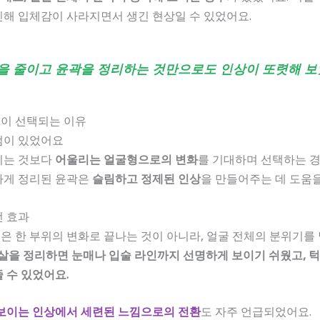
해 입체감이 사라지면서 생긴 현상일 수 있었어요.
을 줄이고 윤곽을 정리하는 것만으로도 인상이 또렷해 보
이 선택되는 이유
점이 있었어요
이는 것보다
어울리는 얼굴형으로의 변화
를 기대하며 선택하는 경
하게 정리된 윤곽은
슬림하고 정제된 인상
을 만들어주는 데 도움을
선 효과
 한 부위의 변화로 끝나는 것이 아니라, 얼굴 전체의 분위기를
살을 정리하면 눈매나 입술 라인까지 선명하게 보이기 쉬웠고, 
 수 있었어요.
보이는 인상에서 세련된 느낌으로의 전환
도 자주 언급되었어요.