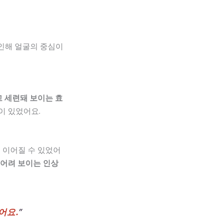
인해 얼굴의 중심이
 세련돼 보이는 효
이 있었어요.
 이어질 수 있었어
 어려 보이는 인상
어요.
”