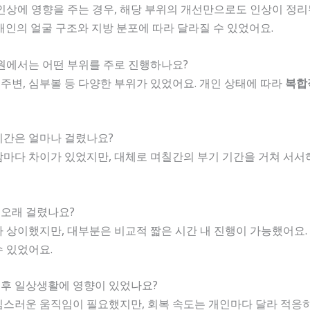
인상에 영향을 주는 경우, 해당 부위의 개선만으로도 인상이 정리된
개인의 얼굴 구조와 지방 분포에 따라 달라질 수 있었어요.
원에서는 어떤 부위를 주로 진행하나요?
대 주변, 심부볼 등 다양한 부위가 있었어요. 개인 상태에 따라
복합
 기간은 얼마나 걸렸나요?
람마다 차이가 있었지만, 대체로 며칠간의 부기 기간을 거쳐 서서
나 오래 걸렸나요?
 상이했지만, 대부분은 비교적 짧은 시간 내 진행이 가능했어요.
 있었어요.
입 후 일상생활에 영향이 있었나요?
심스러운 움직임이 필요했지만, 회복 속도는 개인마다 달라 적응