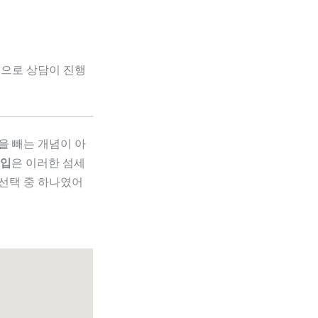
으로 상담이 진행
을 빼는 개념이 아
흡입
은 이러한 섬세
 선택 중 하나였어