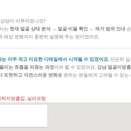
로 상담이 이루어졌나요?
에서는
현재 얼굴 상태 분석 → 얼굴 비율 확인 → 제거 범위 안내
순
과 예상 변화까지 충분히 설명해 주는 편이었어요.
화는 아주 작고 미묘한 디테일에서 시작될 수 있었어요.
단순히 살
어울리는 흐름을 되찾는 과정
이라 할 수 있었어요.
강남 얼굴지방
다 또렷하고 자연스러운 변화
를 원하는 분들에게 고려될 수 있는
중턱지방흡입
,
실리프팅