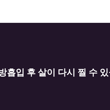
흡입 후 살이 다시 찔 수 