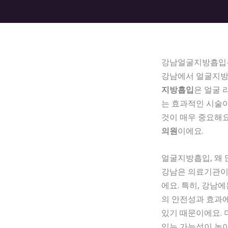
강남얼굴지방흡입
강남에서 얼굴지방
지방흡입
은 얼굴 
는 효과적인 시술이
것이 매우 중요해요
의원
이에요.
얼굴지방흡입, 왜 
강남은 의료기관이
에요. 특히, 강남
의 안전성과 효과
있기 때문이에요. 
있는 가능성이 높아