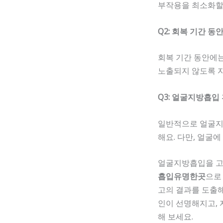
부작용을 최소화할 
Q2: 회복 기간 
회복 기간 동안에는
노출되지 않도록 자
Q3: 얼굴지방흡입
일반적으로 얼굴지방
해요. 다만, 얼굴
얼굴지방흡입을 고려
흡입유명한곳
으로
고의 결과를 도출해
인이 선명해지고, 
해 보세요.