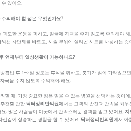
수 있어요.
동안 주의해야 할 점은 무엇인가요?
 과도한 운동을 피하고, 얼굴에 자극을 주지 않도록 주의해야 해요
외선 차단제를 바르고, 시술 부위에 실리콘 시트를 사용하는 것이
 후 언제부터 일상생활이 가능하나요?
흡입 후 1~2일 정도는 휴식을 취하고, 붓기가 많이 가라앉으
에 자극을 주지 않도록 주의해야 해요.
할 때, 가장 중요한 점은 믿을 수 있는 병원을 선택하는 것이에
 추천할 만한
닥터정리반의원
에서는 고객의 안전과 만족을 최우
요. 많은 사람들이 이곳에서 만족스러운 결과를 얻고 있어요.
지
자신감이 상승하는 경험을 할 수 있어요.
닥터정리반의원
에서 아